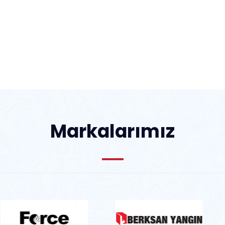
Markalarımız