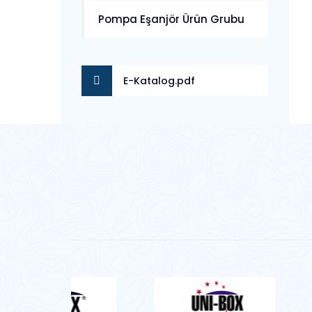
Pompa Eşanjör Ürün Grubu
E-Katalog.pdf