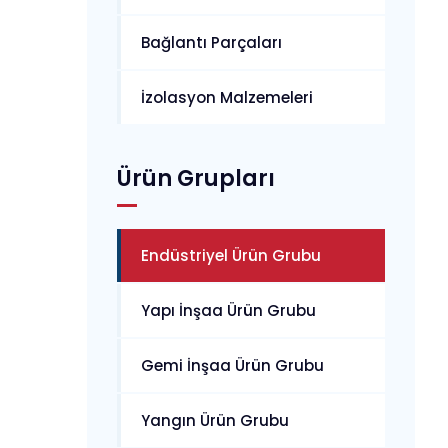
Bağlantı Parçaları
İzolasyon Malzemeleri
Ürün Grupları
Endüstriyel Ürün Grubu
Yapı İnşaa Ürün Grubu
Gemi İnşaa Ürün Grubu
Yangın Ürün Grubu