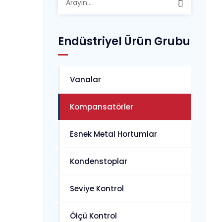
Endüstriyel Ürün Grubu
Vanalar
Kompansatörler
Esnek Metal Hortumlar
Kondenstoplar
Seviye Kontrol
Ölçü Kontrol