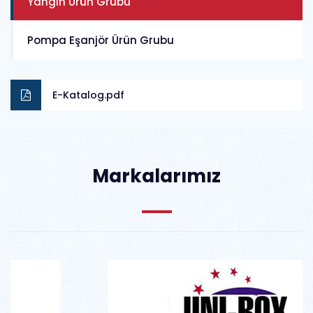
Yangın Ürün Grubu
Pompa Eşanjör Ürün Grubu
E-Katalog.pdf
Markalarımız