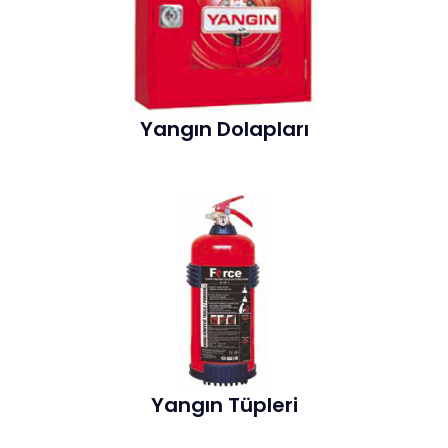
Yangın Dolapları
Yangın Tüpleri