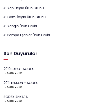
Yapı İnşaa Ürün Grubu
Gemi İnşaa Ürün Grubu
Yangın Ürün Grubu
Pompa Eşanjör Ürün Grubu
Son Duyurular
2010 EXPO- SODEX
10 Ocak 2022
2011 TESKON + SODEX
10 Ocak 2022
SODEX ANKARA
10 Ocak 2022