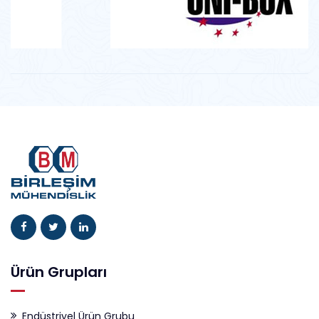
Ürün Grupları
Endüstriyel Ürün Grubu