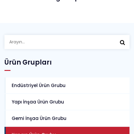
Arayın:
Ürün Grupları
Endüstriyel Ürün Grubu
Yapı İnşaa Ürün Grubu
Gemi İnşaa Ürün Grubu