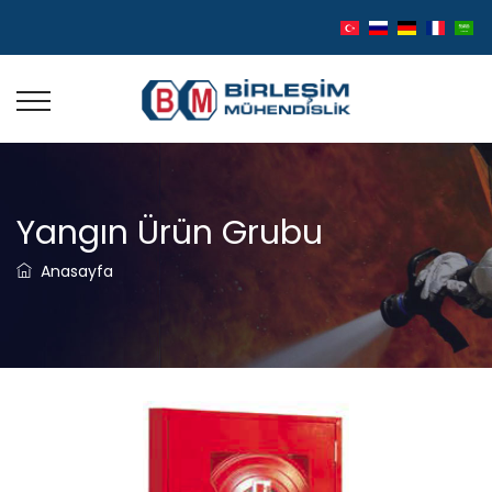
Yangın Ürün Grubu
Anasayfa