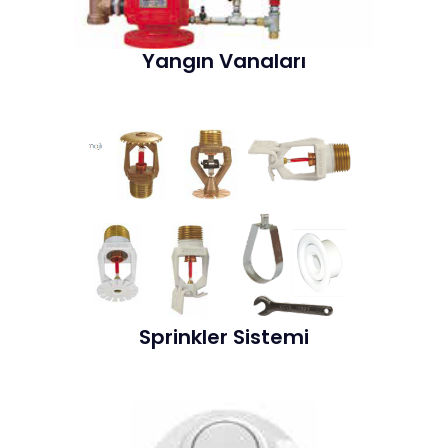
Yangın Vanaları
Sprinkler Sistemi