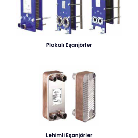
Plakalı Eşanjörler
Lehimli Eşanjörler