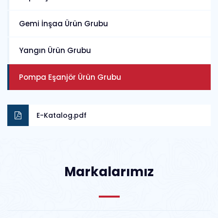
Gemi İnşaa Ürün Grubu
Yangın Ürün Grubu
Pompa Eşanjör Ürün Grubu
E-Katalog.pdf
Markalarımız