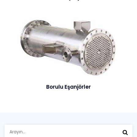
Borulu Eşanjörler
Arayın: