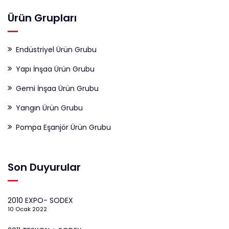
Ürün Grupları
Endüstriyel Ürün Grubu
Yapı İnşaa Ürün Grubu
Gemi İnşaa Ürün Grubu
Yangın Ürün Grubu
Pompa Eşanjör Ürün Grubu
Son Duyurular
2010 EXPO- SODEX
10 Ocak 2022