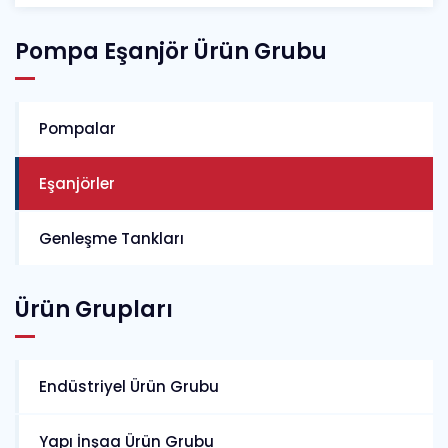
Pompa Eşanjör Ürün Grubu
Pompalar
Eşanjörler
Genleşme Tankları
Ürün Grupları
Endüstriyel Ürün Grubu
Yapı İnşaa Ürün Grubu