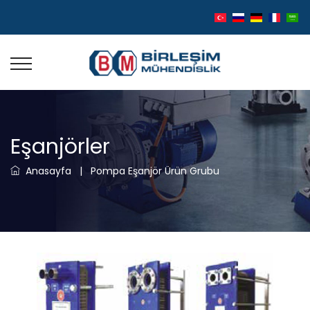
Eşanjörler
Anasayfa
|
Pompa Eşanjör Ürün Grubu