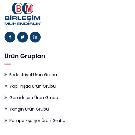
Ürün Grupları
Endüstriyel Ürün Grubu
Yapı İnşaa Ürün Grubu
Gemi İnşaa Ürün Grubu
Yangın Ürün Grubu
Pompa Eşanjör Ürün Grubu