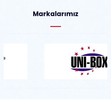
Markalarımız