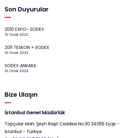
Son Duyurular
2010 EXPO- SODEX
10 Ocak 2022
2011 TESKON + SODEX
10 Ocak 2022
SODEX ANKARA
10 Ocak 2022
Bize Ulaşın
İstanbul Genel Müdürlük
Topçular Mah: Şeyh Raşit Caddesi No:30 34055 Eyüp -
İstanbul - Türkiye