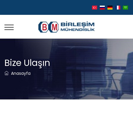
Bize Ulaşın
Anasayfa