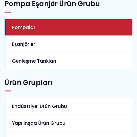
Pompa Eşanjör Ürün Grubu
Pompalar
Eşanjörler
Genleşme Tankları
Ürün Grupları
Endüstriyel Ürün Grubu
Yapı İnşaa Ürün Grubu