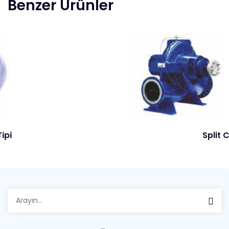
Benzer Ürünler
Split Case
Arayın: