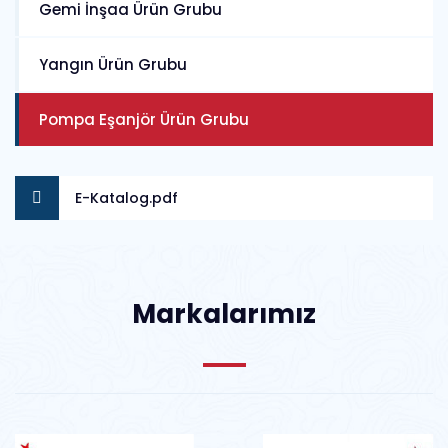
Gemi İnşaa Ürün Grubu
Yangın Ürün Grubu
Pompa Eşanjör Ürün Grubu
E-Katalog.pdf
Markalarımız