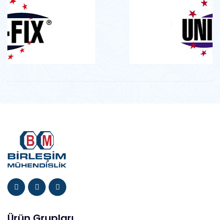
Ürün Grupları