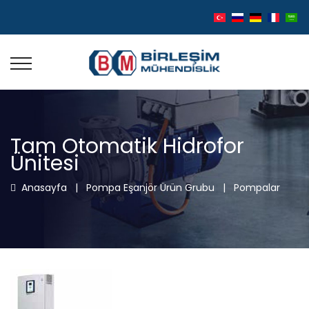
Tam Otomatik Hidrofor
Ünitesi
Anasayfa
|
Pompa Eşanjör Ürün Grubu
|
Pompalar