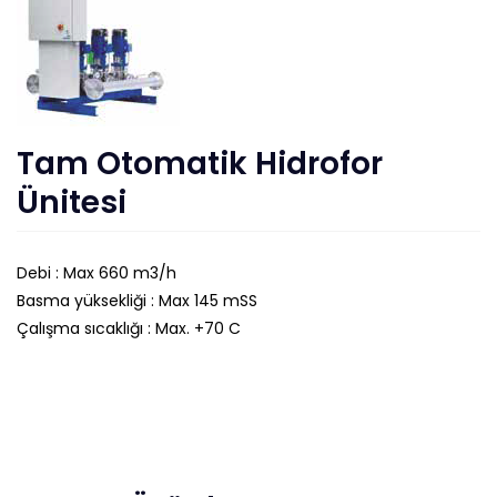
Tam Otomatik Hidrofor
Ünitesi
Debi : Max 660 m3/h
Basma yüksekliği : Max 145 mSS
Çalışma sıcaklığı : Max. +70 C