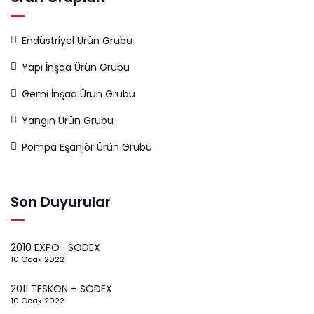
Endüstriyel Ürün Grubu
Yapı İnşaa Ürün Grubu
Gemi İnşaa Ürün Grubu
Yangın Ürün Grubu
Pompa Eşanjör Ürün Grubu
Son Duyurular
2010 EXPO- SODEX
10 Ocak 2022
2011 TESKON + SODEX
10 Ocak 2022