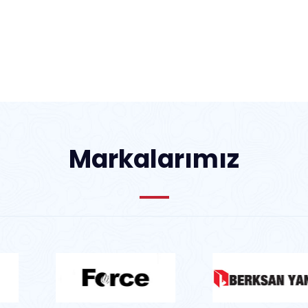
Markalarımız