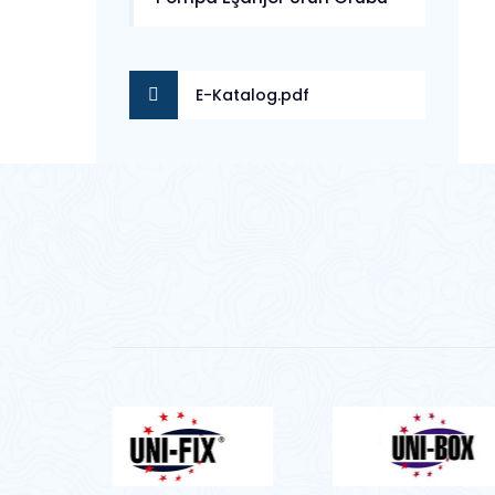
E-Katalog.pdf