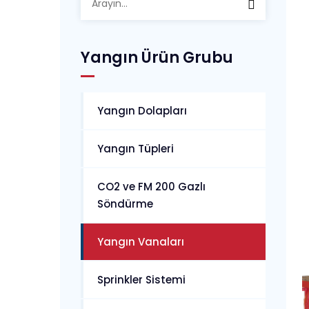
Yangın Ürün Grubu
Yangın Dolapları
Yangın Tüpleri
CO2 ve FM 200 Gazlı
Söndürme
Yangın Vanaları
Sprinkler Sistemi