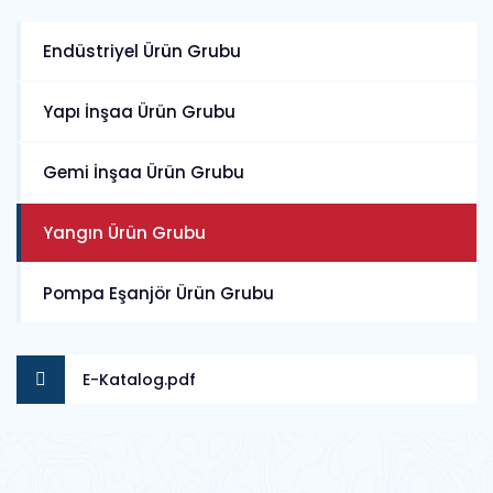
Endüstriyel Ürün Grubu
Yapı İnşaa Ürün Grubu
Gemi İnşaa Ürün Grubu
Yangın Ürün Grubu
Pompa Eşanjör Ürün Grubu
E-Katalog.pdf