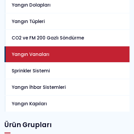
Yangın Dolapları
Yangın Tüpleri
CO2 ve FM 200 Gazlı Söndürme
Yangın Vanaları
Sprinkler Sistemi
Yangın İhbar Sistemleri
Yangın Kapıları
Ürün Grupları