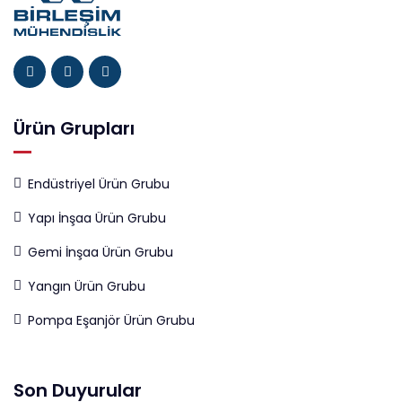
Ürün Grupları
Endüstriyel Ürün Grubu
Yapı İnşaa Ürün Grubu
Gemi İnşaa Ürün Grubu
Yangın Ürün Grubu
Pompa Eşanjör Ürün Grubu
Son Duyurular