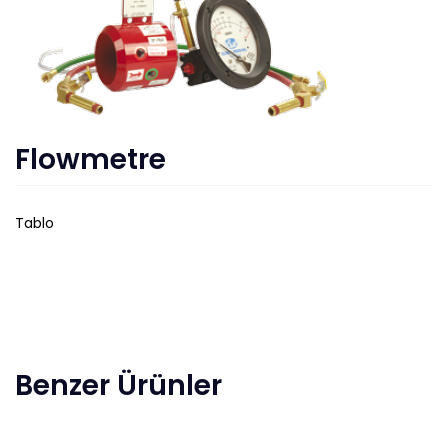
Flowmetre
Tablo
Benzer Ürünler