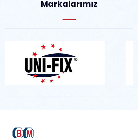
Markalarımız