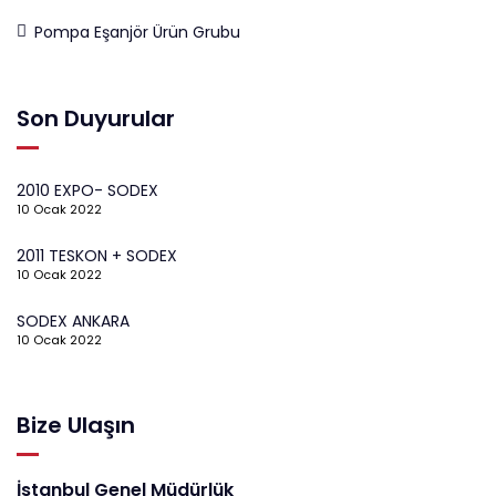
Pompa Eşanjör Ürün Grubu
Son Duyurular
2010 EXPO- SODEX
10 Ocak 2022
2011 TESKON + SODEX
10 Ocak 2022
SODEX ANKARA
10 Ocak 2022
Bize Ulaşın
İstanbul Genel Müdürlük