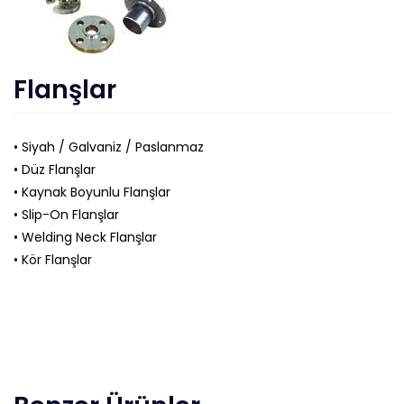
Flanşlar
• Siyah / Galvaniz / Paslanmaz
• Düz Flanşlar
• Kaynak Boyunlu Flanşlar
• Slip-On Flanşlar
• Welding Neck Flanşlar
• Kör Flanşlar