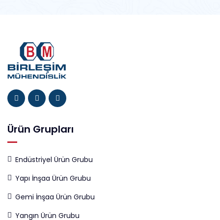
Ürün Grupları
Endüstriyel Ürün Grubu
Yapı İnşaa Ürün Grubu
Gemi İnşaa Ürün Grubu
Yangın Ürün Grubu