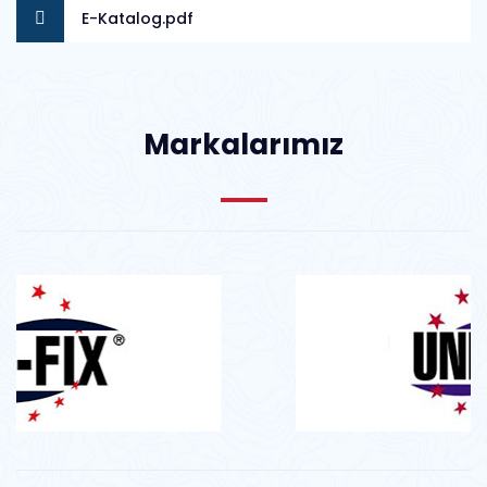
E-Katalog.pdf
Markalarımız