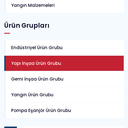
Yangın Malzemeleri
Ürün Grupları
Endüstriyel Ürün Grubu
Yapı İnşaa Ürün Grubu
Gemi İnşaa Ürün Grubu
Yangın Ürün Grubu
Pompa Eşanjör Ürün Grubu