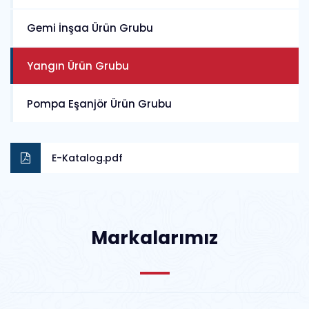
Gemi İnşaa Ürün Grubu
Yangın Ürün Grubu
Pompa Eşanjör Ürün Grubu
E-Katalog.pdf
Markalarımız