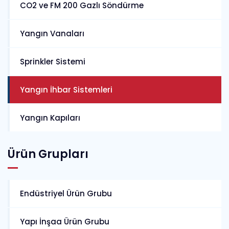
CO2 ve FM 200 Gazlı Söndürme
Yangın Vanaları
Sprinkler Sistemi
Yangın İhbar Sistemleri
Yangın Kapıları
Ürün Grupları
Endüstriyel Ürün Grubu
Yapı İnşaa Ürün Grubu