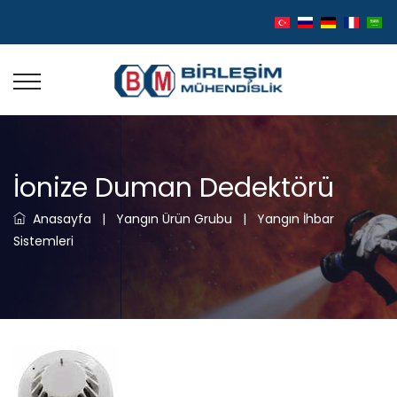
İonize Duman Dedektörü
Anasayfa
|
Yangın Ürün Grubu
|
Yangın İhbar
Sistemleri