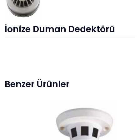
İonize Duman Dedektörü
Benzer Ürünler