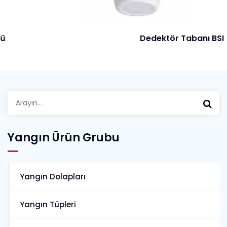
Dedektör Tabanı BSI
Arayın:
Yangın Ürün Grubu
Yangın Dolapları
Yangın Tüpleri