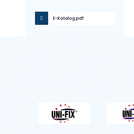
E-Katalog.pdf