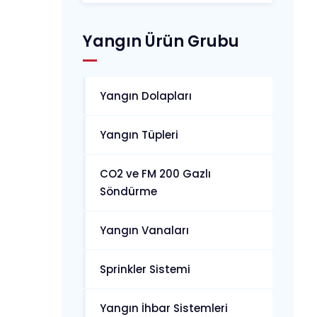
Yangın Ürün Grubu
Yangın Dolapları
Yangın Tüpleri
CO2 ve FM 200 Gazlı
Söndürme
Yangın Vanaları
Sprinkler Sistemi
Yangın İhbar Sistemleri