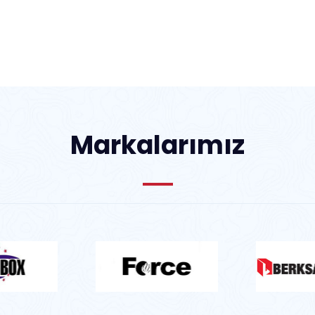
Markalarımız