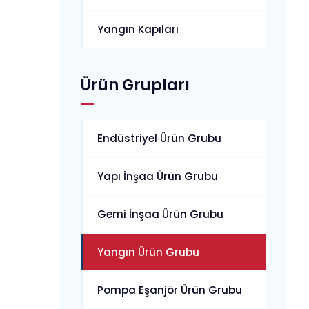
Yangın Kapıları
Ürün Grupları
Endüstriyel Ürün Grubu
Yapı İnşaa Ürün Grubu
Gemi İnşaa Ürün Grubu
Yangın Ürün Grubu
Pompa Eşanjör Ürün Grubu