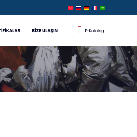
TIFIKALAR
BIZE ULAŞIN
E-Katalog